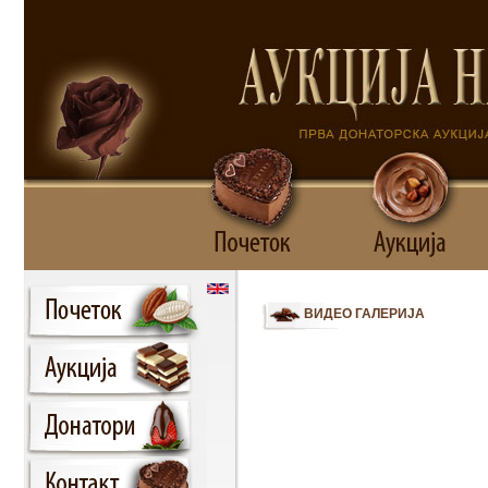
ВИДЕО ГАЛЕРИЈА