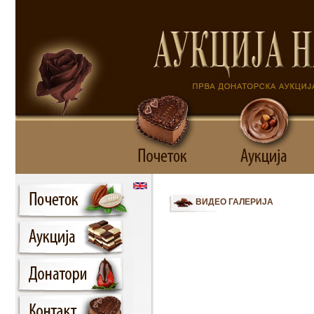
ВИДЕО ГАЛЕРИЈА