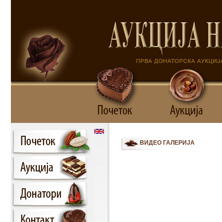
ВИДЕО ГАЛЕРИЈА