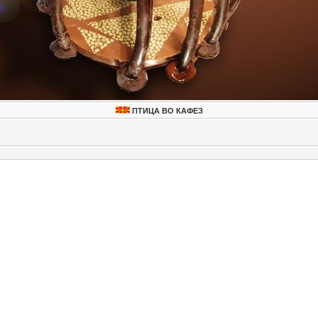
ПTИЦА ВО КАФЕЗ