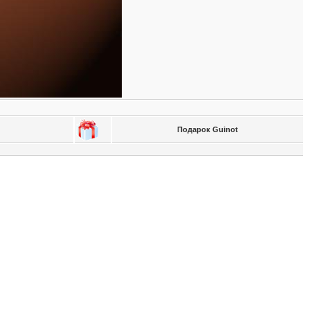
Подарок Guinot